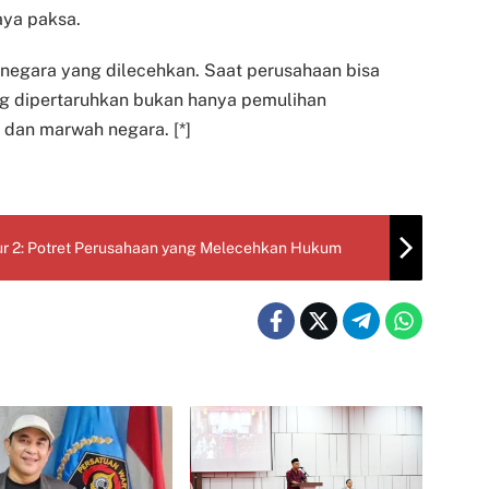
aya paksa.
negara yang dilecehkan. Saat perusahaan bisa
 dipertaruhkan bukan hanya pemulihan
 dan marwah negara. [*]
r 2: Potret Perusahaan yang Melecehkan Hukum