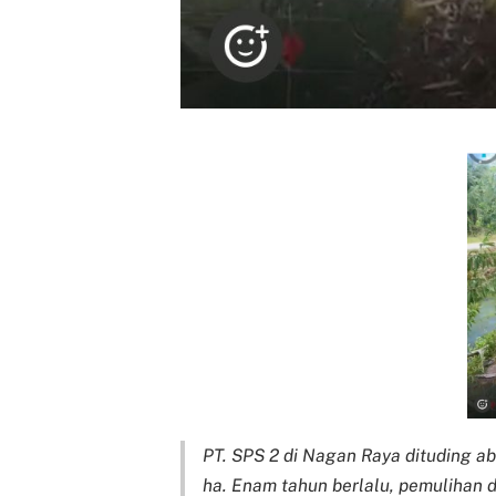
PT. SPS 2 di Nagan Raya dituding ab
ha. Enam tahun berlalu, pemulihan di