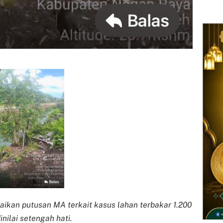
aikan putusan MA terkait kasus lahan terbakar 1.200
nilai setengah hati.