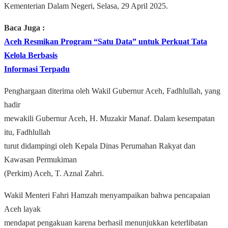
Kementerian Dalam Negeri, Selasa, 29 April 2025.
Baca Juga :
Aceh Resmikan Program “Satu Data” untuk Perkuat Tata
Kelola Berbasis
Informasi Terpadu
Penghargaan diterima oleh Wakil Gubernur Aceh, Fadhlullah, yang
hadir
mewakili Gubernur Aceh, H. Muzakir Manaf. Dalam kesempatan
itu, Fadhlullah
turut didampingi oleh Kepala Dinas Perumahan Rakyat dan
Kawasan Permukiman
(Perkim) Aceh, T. Aznal Zahri.
Wakil Menteri Fahri Hamzah menyampaikan bahwa pencapaian
Aceh layak
mendapat pengakuan karena berhasil menunjukkan keterlibatan