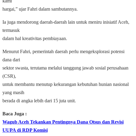
kami
hargai,” ujar Fahri dalam sambutannya.
Ia juga mendorong daerah-daerah lain untuk meniru inisiatif Aceh,
termasuk
dalam hal kreativitas pembiayaan.
Menurut Fahri, pemerintah daerah perlu mengeksplorasi potensi
dana dari
sektor swasta, terutama melalui tanggung jawab sosial perusahaan
(CSR),
untuk membantu menutup kekurangan kebutuhan hunian nasional
yang masih
berada di angka lebih dari 15 juta unit.
Baca Juga :
Wagub Aceh Tekankan Pentingnya Dana Otsus dan Revisi
UUPA di RDP Komisi