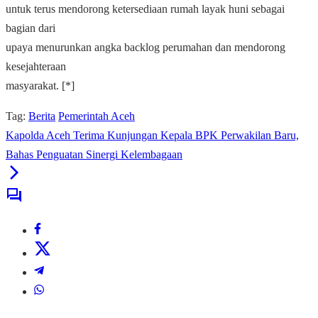
untuk terus mendorong ketersediaan rumah layak huni sebagai
bagian dari
upaya menurunkan angka backlog perumahan dan mendorong
kesejahteraan
masyarakat. [*]
Tag:
Berita
Pemerintah Aceh
Kapolda Aceh Terima Kunjungan Kepala BPK Perwakilan Baru,
Bahas Penguatan Sinergi Kelembagaan