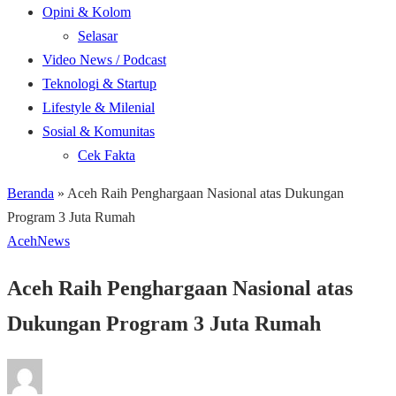
Opini & Kolom
Selasar
Video News / Podcast
Teknologi & Startup
Lifestyle & Milenial
Sosial & Komunitas
Cek Fakta
Beranda
»
Aceh Raih Penghargaan Nasional atas Dukungan
Program 3 Juta Rumah
Aceh
News
Aceh Raih Penghargaan Nasional atas
Dukungan Program 3 Juta Rumah