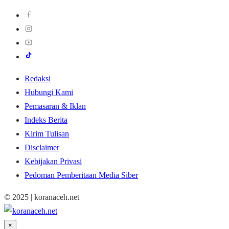
Redaksi
Hubungi Kami
Pemasaran & Iklan
Indeks Berita
Kirim Tulisan
Disclaimer
Kebijakan Privasi
Pedoman Pemberitaan Media Siber
© 2025 | koranaceh.net
×