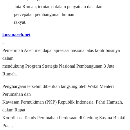
Juta Rumah, terutama dalam penyatuan data dan
percepatan pembangunan hunian
rakyat.
koranaceh.net
‒
Pemerintah Aceh mendapat apresiasi nasional atas kontribusinya
dalam
mendukung Program Strategis Nasional Pembangunan 3 Juta
Rumah.
Penghargaan tersebut diberikan langsung oleh Wakil Menteri
Perumahan dan
Kawasan Permukiman (PKP) Republik Indonesia, Fahri Hamzah,
dalam Rapat
Koordinasi Teknis Perumahan Perdesaan di Gedung Sasana Bhakti
Praja,