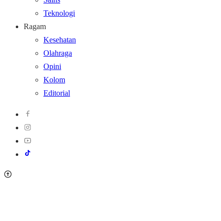
Teknologi
Ragam
Kesehatan
Olahraga
Opini
Kolom
Editorial