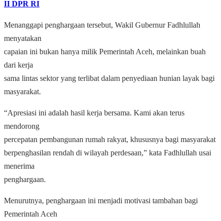
II DPR RI
Menanggapi penghargaan tersebut, Wakil Gubernur Fadhlullah
menyatakan
capaian ini bukan hanya milik Pemerintah Aceh, melainkan buah
dari kerja
sama lintas sektor yang terlibat dalam penyediaan hunian layak bagi
masyarakat.
“Apresiasi ini adalah hasil kerja bersama. Kami akan terus
mendorong
percepatan pembangunan rumah rakyat, khususnya bagi masyarakat
berpenghasilan rendah di wilayah perdesaan,” kata Fadhlullah usai
menerima
penghargaan.
Menurutnya, penghargaan ini menjadi motivasi tambahan bagi
Pemerintah Aceh