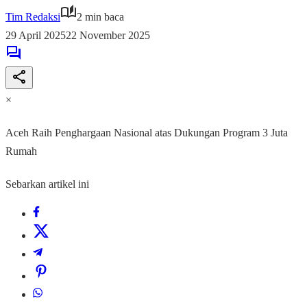
Tim Redaksi
2 min baca
29 April 2025
22 November 2025
×
Aceh Raih Penghargaan Nasional atas Dukungan Program 3 Juta
Rumah
Sebarkan artikel ini