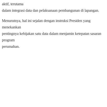
aktif, terutama
dalam integrasi data dan pelaksanaan pembangunan di lapangan.
Menurutnya, hal ini sejalan dengan instruksi Presiden yang
menekankan
pentingnya kebijakan satu data dalam menjamin ketepatan sasaran
program
perumahan.