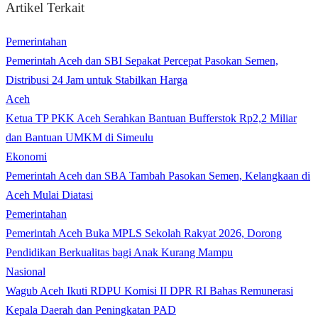
Artikel Terkait
Pemerintahan
Pemerintah Aceh dan SBI Sepakat Percepat Pasokan Semen,
Distribusi 24 Jam untuk Stabilkan Harga
Aceh
Ketua TP PKK Aceh Serahkan Bantuan Bufferstok Rp2,2 Miliar
dan Bantuan UMKM di Simeulu
Ekonomi
Pemerintah Aceh dan SBA Tambah Pasokan Semen, Kelangkaan di
Aceh Mulai Diatasi
Pemerintahan
Pemerintah Aceh Buka MPLS Sekolah Rakyat 2026, Dorong
Pendidikan Berkualitas bagi Anak Kurang Mampu
Nasional
Wagub Aceh Ikuti RDPU Komisi II DPR RI Bahas Remunerasi
Kepala Daerah dan Peningkatan PAD