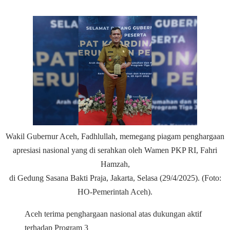
Wakil Gubernur Aceh, Fadhlullah, memegang piagam penghargaan
apresiasi nasional yang di serahkan oleh Wamen PKP RI, Fahri
Hamzah,
di Gedung Sasana Bakti Praja, Jakarta, Selasa (29/4/2025). (Foto:
HO-Pemerintah Aceh).
Aceh terima penghargaan nasional atas dukungan aktif
terhadap Program 3