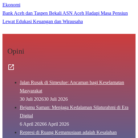
Ekonomi
Bank Aceh dan Taspen Bekali ASN Aceh Hadapi Masa Pensiun
Lewat Edukasi Keuangan dan Wirausaha
Opini
Jalan Rusak di Simeulue: Ancaman bagi Keselamatan
Masyarakat
30 Juli 2026
30 Juli 2026
Bejamu Saman: Menjaga Kedalaman Silaturahmi di Era
Digital
6 April 2026
6 April 2026
Represi di Ruang Kemanusiaan adalah Kesalahan