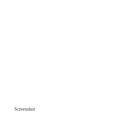
Screenshot