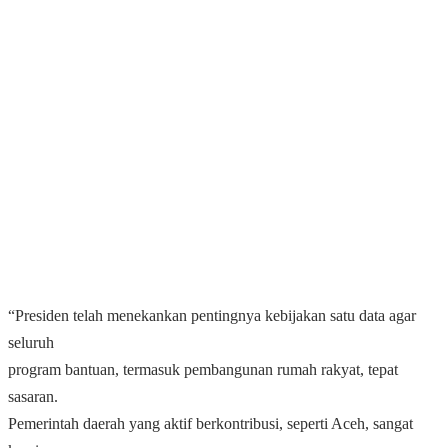
“Presiden telah menekankan pentingnya kebijakan satu data agar
seluruh
program bantuan, termasuk pembangunan rumah rakyat, tepat
sasaran.
Pemerintah daerah yang aktif berkontribusi, seperti Aceh, sangat