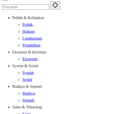
Politik & Kebijakan
Politik
Hukum
Lingkungan
Pendidikan
Ekonomi & Investasi
Ekonomi
Syariat & Sosial
Syariat
Sosial
Budaya & Sejarah
Budaya
Sejarah
Sains & Teknologi
Sains